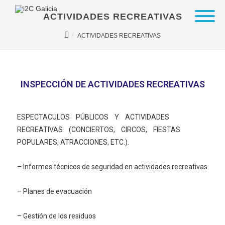
ACTIVIDADES RECREATIVAS
ACTIVIDADES RECREATIVAS
INSPECCIÓN DE ACTIVIDADES RECREATIVAS
ESPECTACULOS
PÚBLICOS
Y
ACTIVIDADES
RECREATIVAS
(CONCIERTOS,
CIRCOS,
FIESTAS
POPULARES, ATRACCIONES, ETC.).
– Informes técnicos de seguridad en actividades recreativas
– Planes de evacuación
– Gestión de los residuos