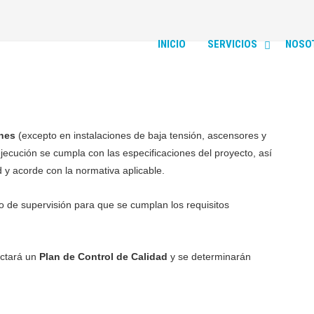
INICIO
SERVICIOS
NOSO
ones
(excepto en instalaciones de baja tensión, ascensores y
jecución se cumpla con las especificaciones del proyecto, así
y acorde con la normativa aplicable.
 de supervisión para que se cumplan los requisitos
actará un
Plan de Control de Calidad
y se determinarán