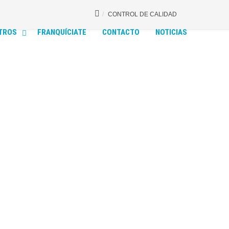
CONTROL DE CALIDAD
TROS
FRANQUÍCIATE
CONTACTO
NOTICIAS