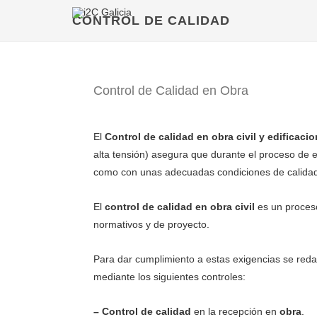
CONTROL DE CALIDAD
Control de Calidad en Obra
El
Control de calidad en obra civil y edificaci
alta tensión) asegura que durante el proceso de e
como con unas adecuadas condiciones de calidad 
El
control de calidad en obra civil
es un proceso
normativos y de proyecto.
Para dar cumplimiento a estas exigencias se red
mediante los siguientes controles:
– Control de calidad
en la recepción en
obra
.